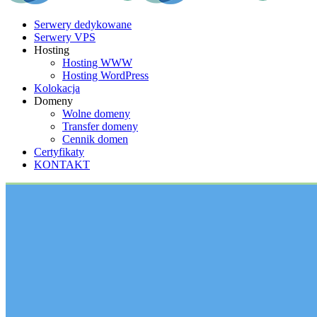
Serwery dedykowane
Serwery VPS
Hosting
Hosting WWW
Hosting WordPress
Kolokacja
Domeny
Wolne domeny
Transfer domeny
Cennik domen
Certyfikaty
KONTAKT