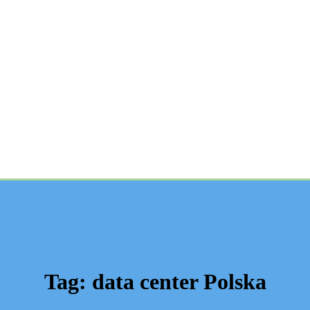
Tag:
data center Polska