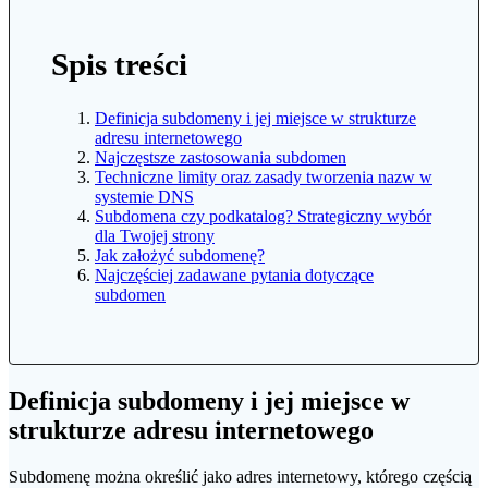
Spis treści
Definicja subdomeny i jej miejsce w strukturze
adresu internetowego
Najczęstsze zastosowania subdomen
Techniczne limity oraz zasady tworzenia nazw w
systemie DNS
Subdomena czy podkatalog? Strategiczny wybór
dla Twojej strony
Jak założyć subdomenę?
Najczęściej zadawane pytania dotyczące
subdomen
Definicja subdomeny i jej miejsce w
strukturze adresu internetowego
Subdomenę można określić jako adres internetowy, którego częścią