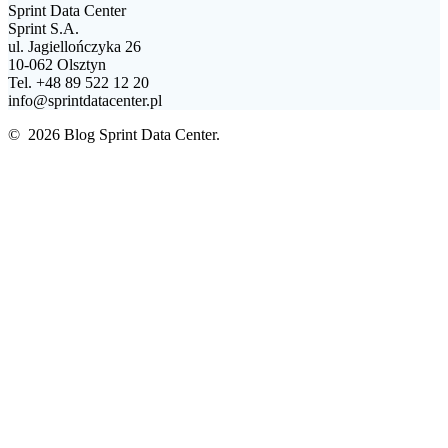
Sprint Data Center
Sprint S.A.
ul. Jagiellończyka 26
10-062 Olsztyn
Tel. +48 89 522 12 20
info@sprintdatacenter.pl
© 2026 Blog Sprint Data Center.