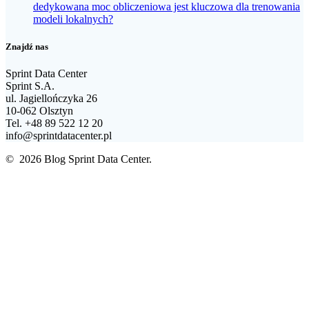
dedykowana moc obliczeniowa jest kluczowa dla trenowania
modeli lokalnych?
Znajdź nas
Sprint Data Center
Sprint S.A.
ul. Jagiellończyka 26
10-062 Olsztyn
Tel. +48 89 522 12 20
info@sprintdatacenter.pl
© 2026 Blog Sprint Data Center.