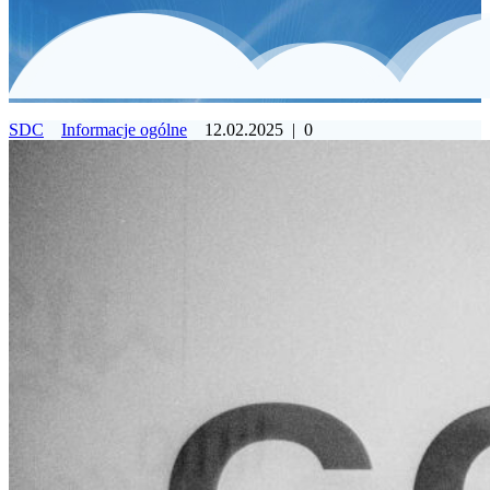
SDC
Informacje ogólne
12.02.2025
|
0