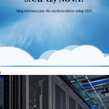
blog informacyjny dla użytkowników usług SDC
0