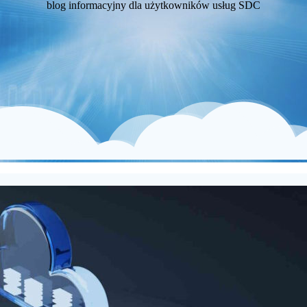
blog informacyjny dla użytkowników usług SDC