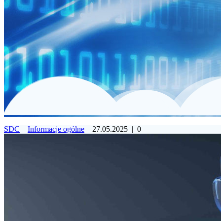
SDC
Informacje ogólne
27.05.2025
|
0