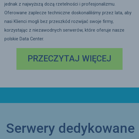
jednak z najwyższą dozą rzetelności i profesjonalizmu.
Oferowane zaplecze techniczne doskonaliliśmy przez lata, aby
nasi Klienci mogli bez przeszkód rozwijać swoje firmy,
korzystając z niezawodnych serwerów, które oferuje nasze
polskie Data Center.
PRZECZYTAJ WIĘCEJ
Serwery dedykowane