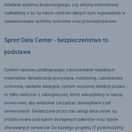
działanie systemu korporacyjnego, czy witryny internetowej
zadbaliśmy o to, by nasze centrum danych było wyposażone w
zaawansowane systemy ochronne oraz przeciwpożarowe.
Sprint Data Center - bezpieczeństwo to
podstawa
System nawiewu podłogowego, zastosowanie niepalnych
materiałów, klimatyzacja precyzyjna, monitoring, całodobowa
ochronna, zasilanie awaryjne, system wczesnej detekcji pożaru -
to tylko nieliczne z zabezpieczeń, które wdrożyliśmy w naszej
serwerowni, aby właściwie zarządzać dziesiątkami szaf
serwerowych. Świadczone przez nas usługi data center są
zróżnicowane pod kątem dostępnych pakietów oraz typów
oferowanych serwerów. Do każdego projektu IT podchodzimy