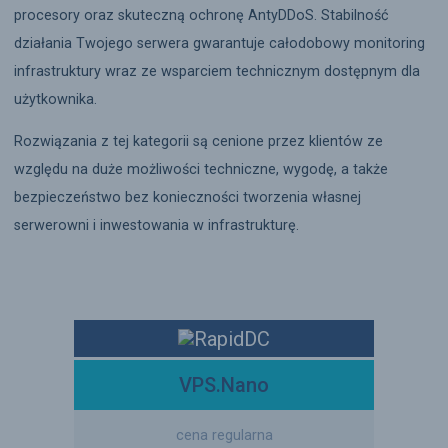
procesory oraz skuteczną ochronę AntyDDoS. Stabilność
działania Twojego serwera gwarantuje całodobowy monitoring
infrastruktury wraz ze wsparciem technicznym dostępnym dla
użytkownika.
Rozwiązania z tej kategorii są cenione przez klientów ze
względu na duże możliwości techniczne, wygodę, a także
bezpieczeństwo bez konieczności tworzenia własnej
serwerowni i inwestowania w infrastrukturę.
VPS.Nano