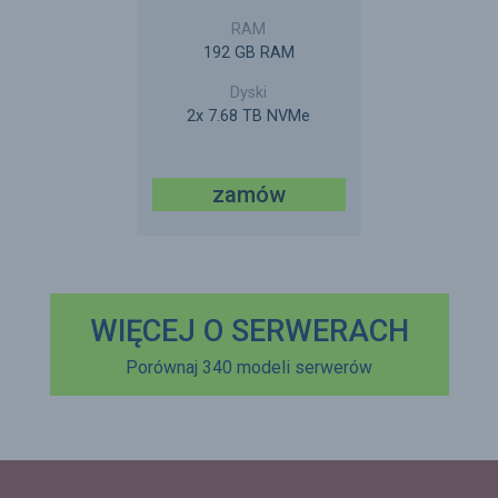
192 GB RAM
2x 7.68 TB NVMe
zamów
WIĘCEJ O SERWERACH
Porównaj 340 modeli serwerów