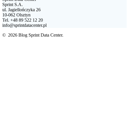
Sprint S.A.
ul. Jagiellończyka 26
10-062 Olsztyn
Tel. +48 89 522 12 20
info@sprintdatacenter.pl
© 2026 Blog Sprint Data Center.