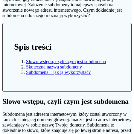
internetowej. Założenie subdomeny to najlepszy sposób na
stworzenie nowego adresu internetowego. Czym dokładnie jest
subdomena i do czego można ją wykorzystać?
Spis treści
Słowo wstępu, czyli czym jest subdomena
Skuteczna nazwa subdomeny
Subdomena – jak ją wykorzystać?
Słowo wstępu, czyli czym jest subdomena
Subdomena jest adresem internetowym, który został utworzony w
ramach istniejącej domeny głównej. Inaczej jest to adres internetowy
zawierający w sobie nazwę Twojej domeny. Subdomena to
dokładnie to słowo, które znajduje się po lewej stronie adresu, przed