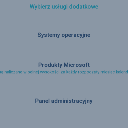
Wybierz usługi dodatkowe
Systemy operacyjne
Produkty Microsoft
są naliczane w pełnej wysokości za każdy rozpoczęty miesiąc kale
Panel administracyjny