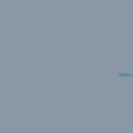
Opłaty 