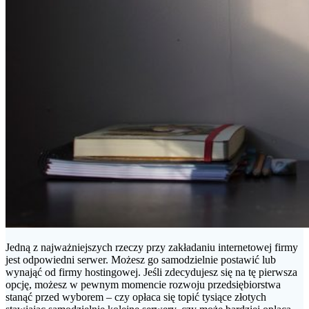
Jedną z najważniejszych rzeczy przy zakładaniu internetowej firmy
jest odpowiedni serwer. Możesz go samodzielnie postawić lub
wynająć od firmy hostingowej. Jeśli zdecydujesz się na tę pierwsza
opcję, możesz w pewnym momencie rozwoju przedsiębiorstwa
stanąć przed wyborem – czy opłaca się topić tysiące złotych