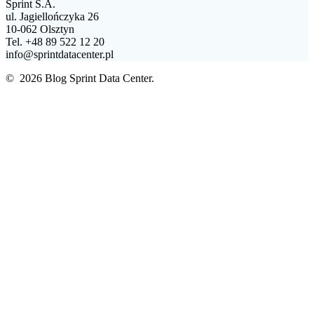
Sprint S.A.
ul. Jagiellończyka 26
10-062 Olsztyn
Tel. +48 89 522 12 20
info@sprintdatacenter.pl
© 2026 Blog Sprint Data Center.