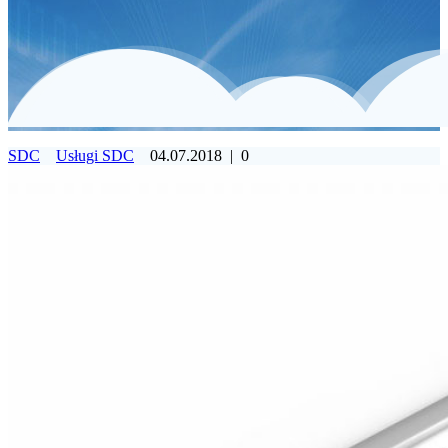
SDC
Usługi SDC
04.07.2018
|
0