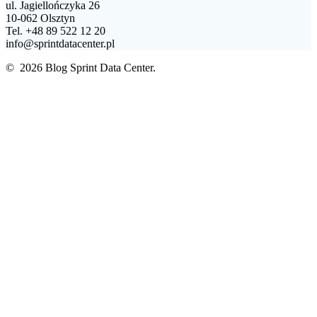
ul. Jagiellończyka 26
10-062 Olsztyn
Tel. +48 89 522 12 20
info@sprintdatacenter.pl
© 2026 Blog Sprint Data Center.