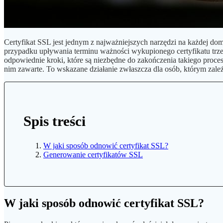
Certyfikat SSL jest jednym z najważniejszych narzędzi na każdej dome
przypadku upływania terminu ważności wykupionego certyfikatu trze
odpowiednie kroki, które są niezbędne do zakończenia takiego proces
nim zawarte. To wskazane działanie zwłaszcza dla osób, którym z
Spis treści
W jaki sposób odnowić certyfikat SSL?
Generowanie certyfikatów SSL
W jaki sposób odnowić certyfikat SSL?